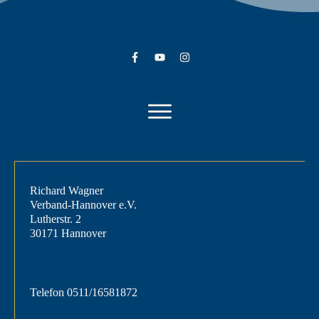
Richard Wagner
Verband-Hannover e.V.
Lutherstr. 2
30171 Hannover
Telefon
0511/16581872