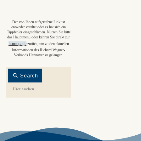
Der von Ihnen aufgerufene Link ist
entweder veraltet oder es hat sich ein
Tippfehler eingeschlichen. Nutzen Sie bitte
das Hauptmenü oder kehren Sie direkt zur
homepage
zurück, um zu den aktuellen
Informationen des Richard Wagner-
Verbands Hannover zu gelangen.
Search