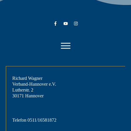
Richard Wagner
Verband-Hannover e.V.
Lutherstr. 2
30171 Hannover
Telefon
0511/16581872