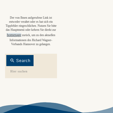
Der von Ihnen aufgerufene Link ist
entweder veraltet oder es hat sich ein
Tippfehler eingeschlichen. Nutzen Sie bitte
das Hauptmenü oder kehren Sie direkt zur
homepage
zurück, um zu den aktuellen
Informationen des Richard Wagner-
Verbands Hannover zu gelangen.
Search