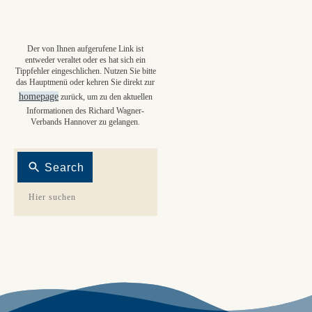
Der von Ihnen aufgerufene Link ist
entweder veraltet oder es hat sich ein
Tippfehler eingeschlichen. Nutzen Sie bitte
das Hauptmenü oder kehren Sie direkt zur
homepage
zurück, um zu den aktuellen
Informationen des Richard Wagner-
Verbands Hannover zu gelangen.
Search