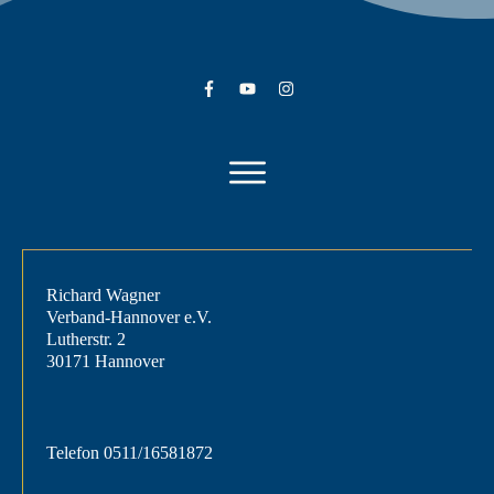
Richard Wagner
Verband-Hannover e.V.
Lutherstr. 2
30171 Hannover
Telefon
0511/16581872