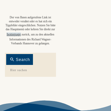
Der von Ihnen aufgerufene Link ist
entweder veraltet oder es hat sich ein
Tippfehler eingeschlichen. Nutzen Sie bitte
das Hauptmenü oder kehren Sie direkt zur
homepage
zurück, um zu den aktuellen
Informationen des Richard Wagner-
Verbands Hannover zu gelangen.
Search