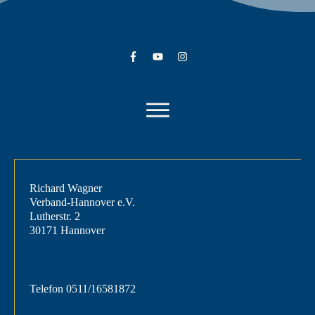
Richard Wagner
Verband-Hannover e.V.
Lutherstr. 2
30171 Hannover
Telefon
0511/16581872