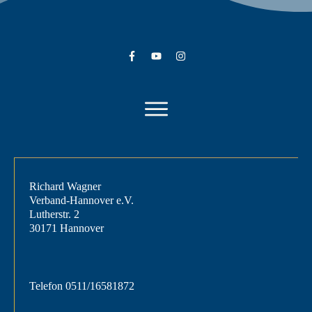
Richard Wagner
Verband-Hannover e.V.
Lutherstr. 2
30171 Hannover
Telefon
0511/16581872