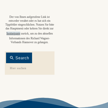
Der von Ihnen aufgerufene Link ist
entweder veraltet oder es hat sich ein
Tippfehler eingeschlichen. Nutzen Sie bitte
das Hauptmenü oder kehren Sie direkt zur
homepage
zurück, um zu den aktuellen
Informationen des Richard Wagner-
Verbands Hannover zu gelangen.
Search