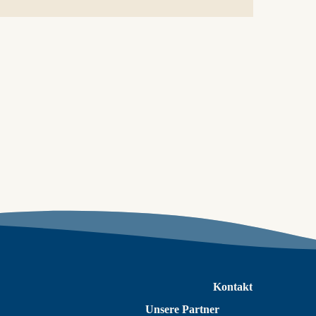
Kontakt
Unsere Partner