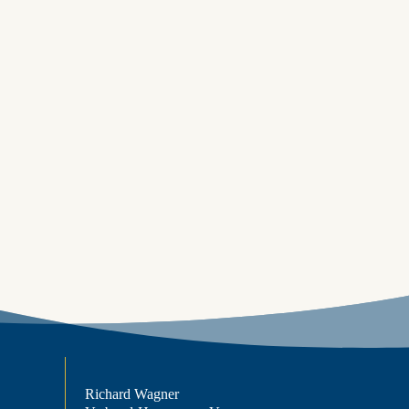
Richard Wagner