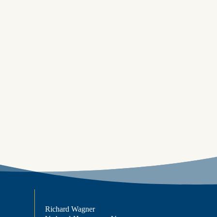
Richard Wagner