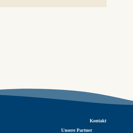
Kontakt
Unsere Partner