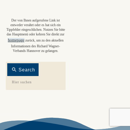
Der von Ihnen aufgerufene Link ist
entweder veraltet oder es hat sich ein
Tippfehler eingeschlichen. Nutzen Sie bitte
das Hauptmenü oder kehren Sie direkt zur
homepage
zurück, um zu den aktuellen
Informationen des Richard Wagner-
Verbands Hannover zu gelangen.
Search