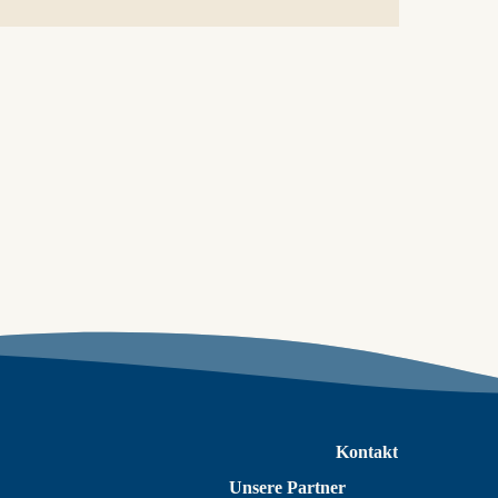
Kontakt
Unsere Partner