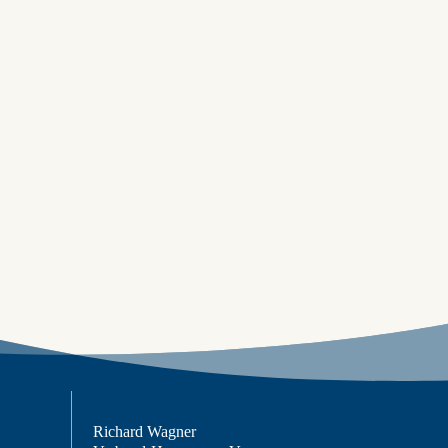
Richard Wagner