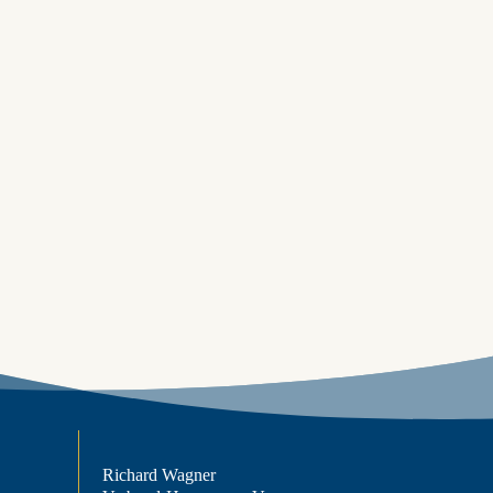
Richard Wagner