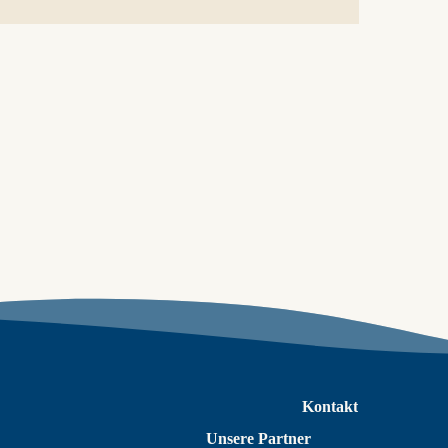
Kontakt
Unsere Partner