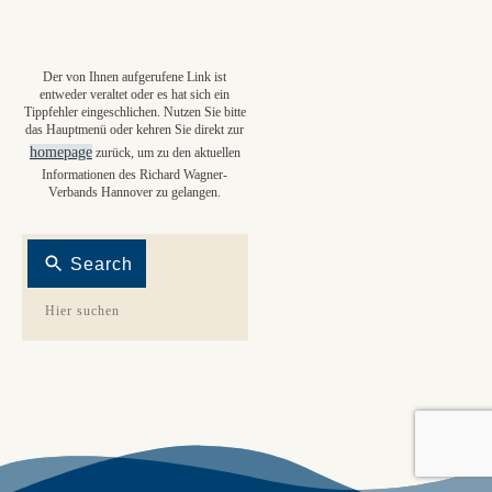
Der von Ihnen aufgerufene Link ist
entweder veraltet oder es hat sich ein
Tippfehler eingeschlichen. Nutzen Sie bitte
das Hauptmenü oder kehren Sie direkt zur
homepage
zurück, um zu den aktuellen
Informationen des Richard Wagner-
Verbands Hannover zu gelangen.
Search