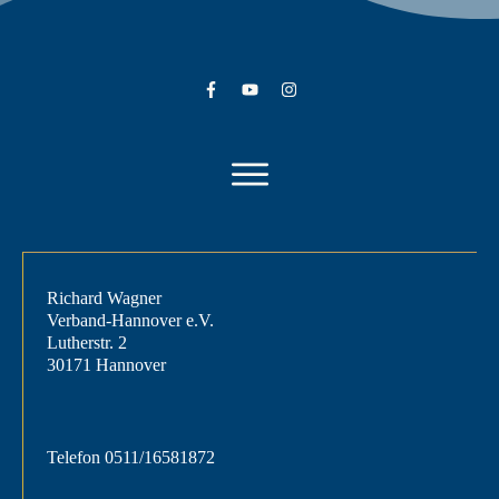
Richard Wagner
Verband-Hannover e.V.
Lutherstr. 2
30171 Hannover
Telefon
0511/16581872