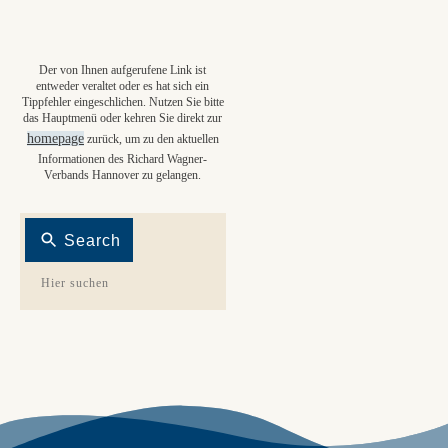
Der von Ihnen aufgerufene Link ist
entweder veraltet oder es hat sich ein
Tippfehler eingeschlichen. Nutzen Sie bitte
das Hauptmenü oder kehren Sie direkt zur
homepage
zurück, um zu den aktuellen
Informationen des Richard Wagner-
Verbands Hannover zu gelangen.
Search