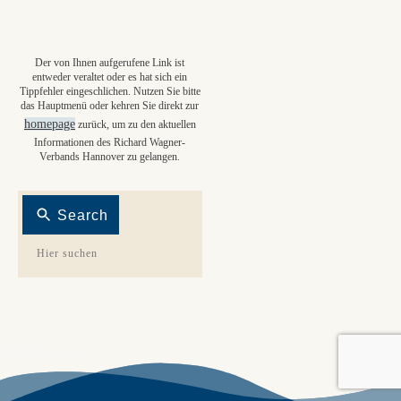
Der von Ihnen aufgerufene Link ist
entweder veraltet oder es hat sich ein
Tippfehler eingeschlichen. Nutzen Sie bitte
das Hauptmenü oder kehren Sie direkt zur
homepage
zurück, um zu den aktuellen
Informationen des Richard Wagner-
Verbands Hannover zu gelangen.
Search