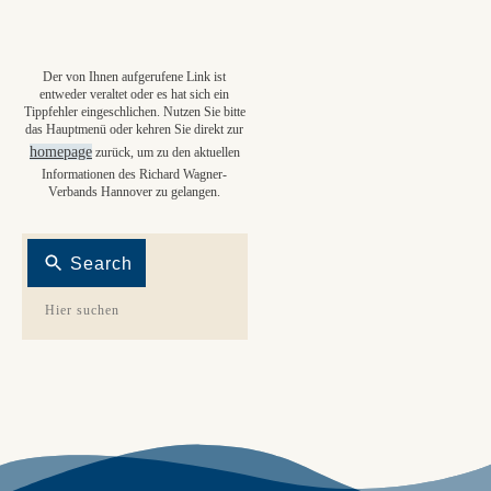
Der von Ihnen aufgerufene Link ist
entweder veraltet oder es hat sich ein
Tippfehler eingeschlichen. Nutzen Sie bitte
das Hauptmenü oder kehren Sie direkt zur
homepage
zurück, um zu den aktuellen
Informationen des Richard Wagner-
Verbands Hannover zu gelangen.
Search