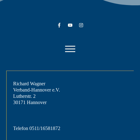
Richard Wagner
Verband-Hannover e.V.
Lutherstr. 2
30171 Hannover
Telefon
0511/16581872