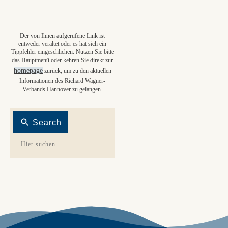
Der von Ihnen aufgerufene Link ist
entweder veraltet oder es hat sich ein
Tippfehler eingeschlichen. Nutzen Sie bitte
das Hauptmenü oder kehren Sie direkt zur
homepage
zurück, um zu den aktuellen
Informationen des Richard Wagner-
Verbands Hannover zu gelangen.
Search