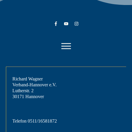
Richard Wagner
Verband-Hannover e.V.
Lutherstr. 2
30171 Hannover
Telefon
0511/16581872