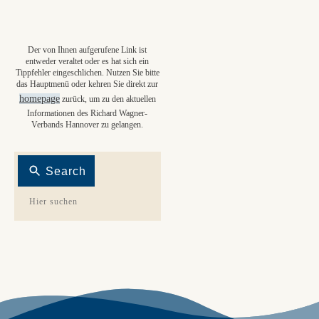
Der von Ihnen aufgerufene Link ist
entweder veraltet oder es hat sich ein
Tippfehler eingeschlichen. Nutzen Sie bitte
das Hauptmenü oder kehren Sie direkt zur
homepage
zurück, um zu den aktuellen
Informationen des Richard Wagner-
Verbands Hannover zu gelangen.
Search