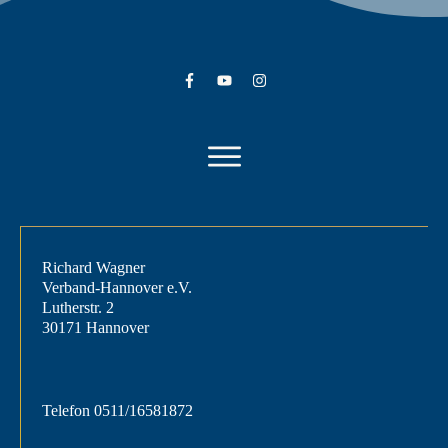
Richard Wagner
Verband-Hannover e.V.
Lutherstr. 2
30171 Hannover
Telefon
0511/16581872