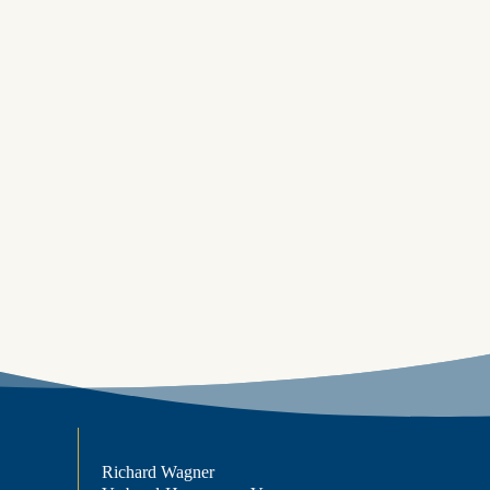
Richard Wagner