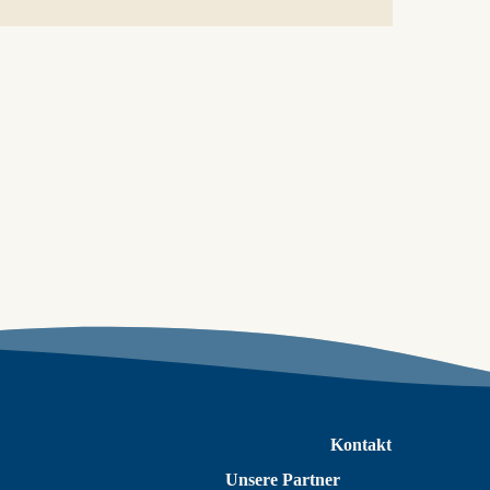
Kontakt
Unsere Partner