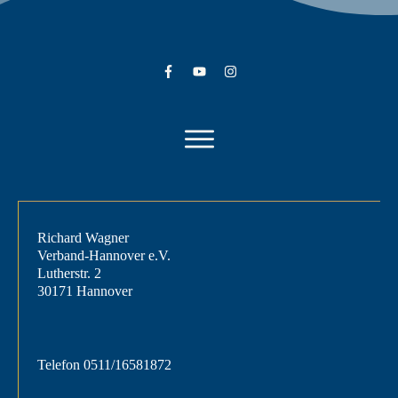
Richard Wagner
Verband-Hannover e.V.
Lutherstr. 2
30171 Hannover
Telefon
0511/16581872