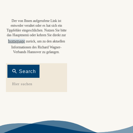
Der von Ihnen aufgerufene Link ist
entweder veraltet oder es hat sich ein
Tippfehler eingeschlichen. Nutzen Sie bitte
das Hauptmenü oder kehren Sie direkt zur
homepage
zurück, um zu den aktuellen
Informationen des Richard Wagner-
Verbands Hannover zu gelangen.
Search