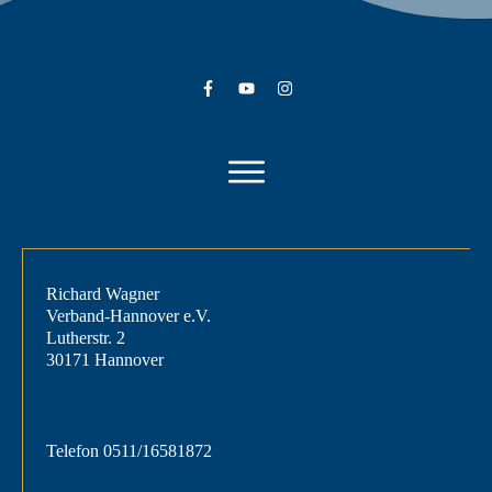
Richard Wagner
Verband-Hannover e.V.
Lutherstr. 2
30171 Hannover
Telefon
0511/16581872