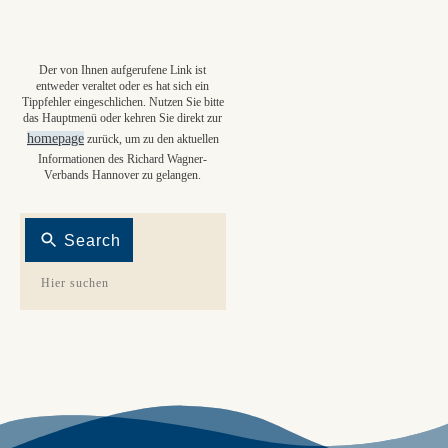
Der von Ihnen aufgerufene Link ist
entweder veraltet oder es hat sich ein
Tippfehler eingeschlichen. Nutzen Sie bitte
das Hauptmenü oder kehren Sie direkt zur
homepage
zurück, um zu den aktuellen
Informationen des Richard Wagner-
Verbands Hannover zu gelangen.
Search