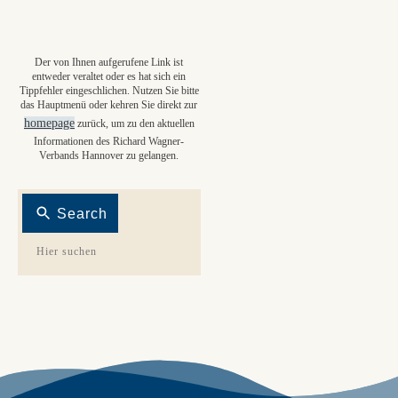
Der von Ihnen aufgerufene Link ist
entweder veraltet oder es hat sich ein
Tippfehler eingeschlichen. Nutzen Sie bitte
das Hauptmenü oder kehren Sie direkt zur
homepage
zurück, um zu den aktuellen
Informationen des Richard Wagner-
Verbands Hannover zu gelangen.
Search