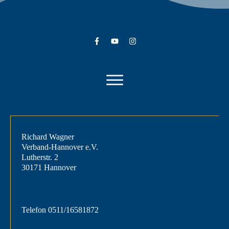
Richard Wagner
Verband-Hannover e.V.
Lutherstr. 2
30171 Hannover
Telefon
0511/16581872