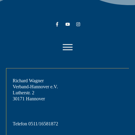
Richard Wagner
Verband-Hannover e.V.
Lutherstr. 2
30171 Hannover
Telefon
0511/16581872