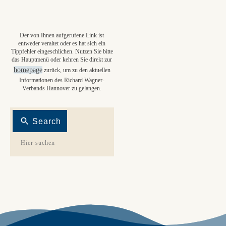
Der von Ihnen aufgerufene Link ist
entweder veraltet oder es hat sich ein
Tippfehler eingeschlichen. Nutzen Sie bitte
das Hauptmenü oder kehren Sie direkt zur
homepage
zurück, um zu den aktuellen
Informationen des Richard Wagner-
Verbands Hannover zu gelangen.
Search