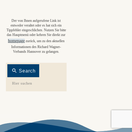
Der von Ihnen aufgerufene Link ist
entweder veraltet oder es hat sich ein
Tippfehler eingeschlichen. Nutzen Sie bitte
das Hauptmenü oder kehren Sie direkt zur
homepage
zurück, um zu den aktuellen
Informationen des Richard Wagner-
Verbands Hannover zu gelangen.
Search