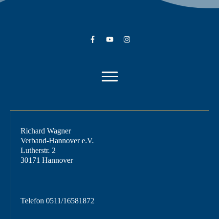
Richard Wagner
Verband-Hannover e.V.
Lutherstr. 2
30171 Hannover
Telefon
0511/16581872