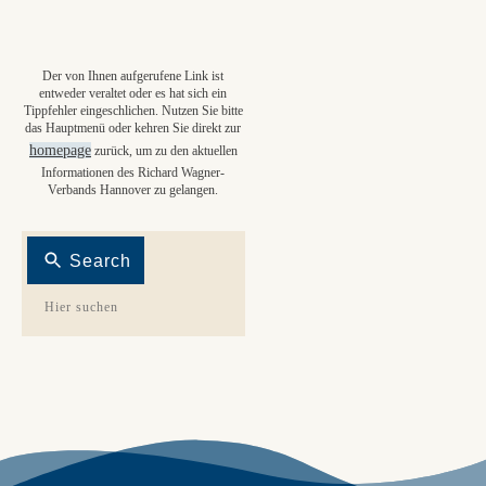
Der von Ihnen aufgerufene Link ist
entweder veraltet oder es hat sich ein
Tippfehler eingeschlichen. Nutzen Sie bitte
das Hauptmenü oder kehren Sie direkt zur
homepage
zurück, um zu den aktuellen
Informationen des Richard Wagner-
Verbands Hannover zu gelangen.
Search