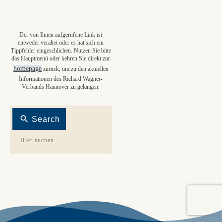
Der von Ihnen aufgerufene Link ist
entweder veraltet oder es hat sich ein
Tippfehler eingeschlichen. Nutzen Sie bitte
das Hauptmenü oder kehren Sie direkt zur
homepage
zurück, um zu den aktuellen
Informationen des Richard Wagner-
Verbands Hannover zu gelangen.
Search