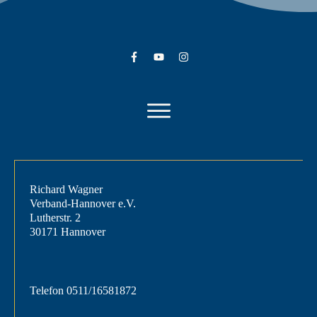
Richard Wagner
Verband-Hannover e.V.
Lutherstr. 2
30171 Hannover
Telefon
0511/16581872