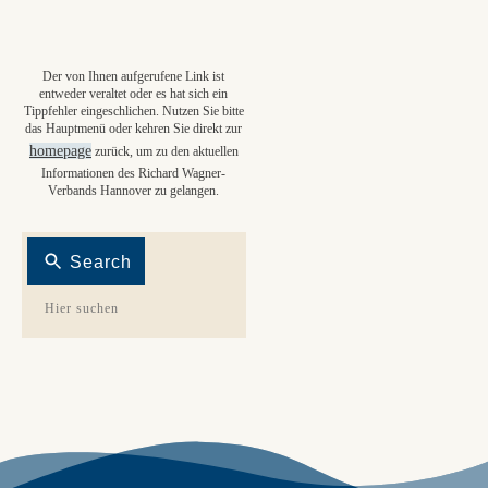
Der von Ihnen aufgerufene Link ist
entweder veraltet oder es hat sich ein
Tippfehler eingeschlichen. Nutzen Sie bitte
das Hauptmenü oder kehren Sie direkt zur
homepage
zurück, um zu den aktuellen
Informationen des Richard Wagner-
Verbands Hannover zu gelangen.
Search