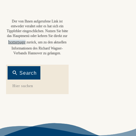
Der von Ihnen aufgerufene Link ist
entweder veraltet oder es hat sich ein
Tippfehler eingeschlichen. Nutzen Sie bitte
das Hauptmenü oder kehren Sie direkt zur
homepage
zurück, um zu den aktuellen
Informationen des Richard Wagner-
Verbands Hannover zu gelangen.
Search