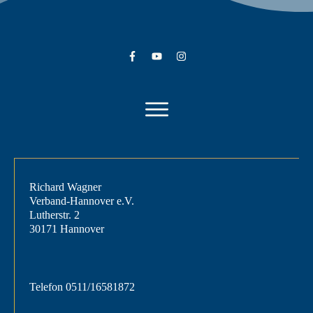
Richard Wagner
Verband-Hannover e.V.
Lutherstr. 2
30171 Hannover
Telefon
0511/16581872