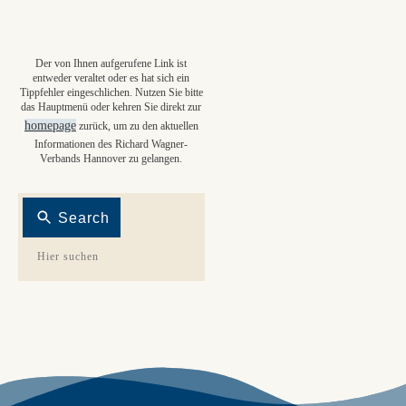
Der von Ihnen aufgerufene Link ist
entweder veraltet oder es hat sich ein
Tippfehler eingeschlichen. Nutzen Sie bitte
das Hauptmenü oder kehren Sie direkt zur
homepage
zurück, um zu den aktuellen
Informationen des Richard Wagner-
Verbands Hannover zu gelangen.
Search