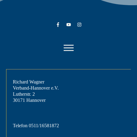
Richard Wagner
Verband-Hannover e.V.
Lutherstr. 2
30171 Hannover
Telefon
0511/16581872