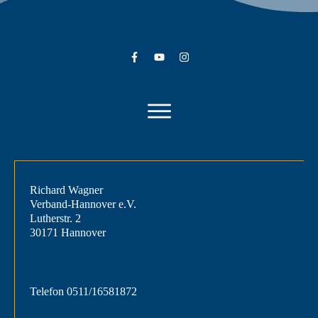
Richard Wagner
Verband-Hannover e.V.
Lutherstr. 2
30171 Hannover
Telefon
0511/16581872