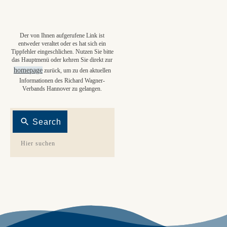
Der von Ihnen aufgerufene Link ist
entweder veraltet oder es hat sich ein
Tippfehler eingeschlichen. Nutzen Sie bitte
das Hauptmenü oder kehren Sie direkt zur
homepage
zurück, um zu den aktuellen
Informationen des Richard Wagner-
Verbands Hannover zu gelangen.
Search