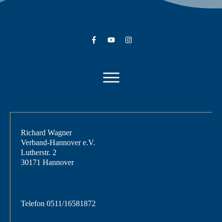
Richard Wagner
Verband-Hannover e.V.
Lutherstr. 2
30171 Hannover
Telefon
0511/16581872