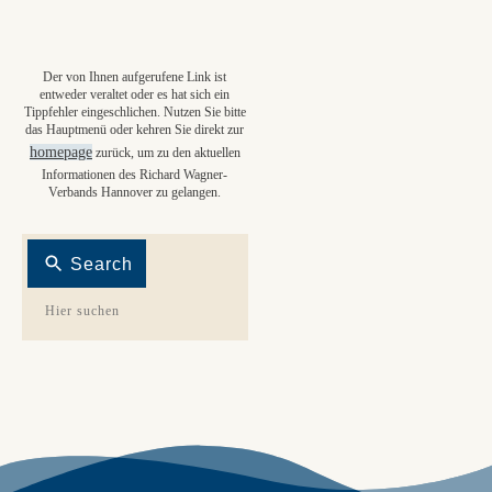
Der von Ihnen aufgerufene Link ist
entweder veraltet oder es hat sich ein
Tippfehler eingeschlichen. Nutzen Sie bitte
das Hauptmenü oder kehren Sie direkt zur
homepage
zurück, um zu den aktuellen
Informationen des Richard Wagner-
Verbands Hannover zu gelangen.
Search