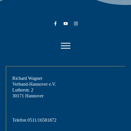
Richard Wagner
Verband-Hannover e.V.
Lutherstr. 2
30171 Hannover
Telefon
0511/16581872