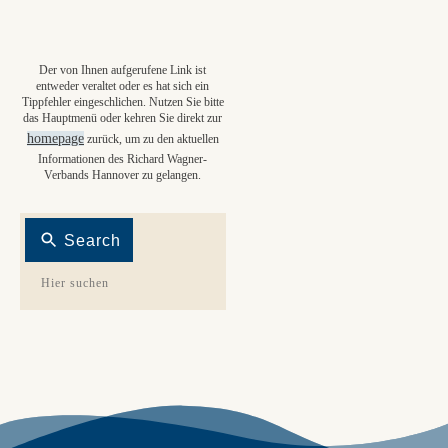
Der von Ihnen aufgerufene Link ist
entweder veraltet oder es hat sich ein
Tippfehler eingeschlichen. Nutzen Sie bitte
das Hauptmenü oder kehren Sie direkt zur
homepage
zurück, um zu den aktuellen
Informationen des Richard Wagner-
Verbands Hannover zu gelangen.
Search