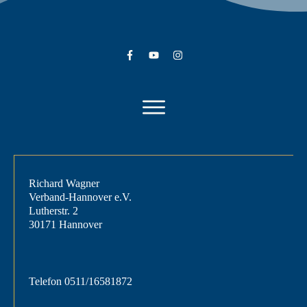
Richard Wagner
Verband-Hannover e.V.
Lutherstr. 2
30171 Hannover
Telefon
0511/16581872