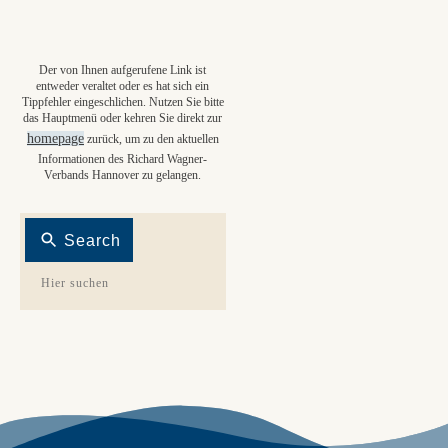
Der von Ihnen aufgerufene Link ist
entweder veraltet oder es hat sich ein
Tippfehler eingeschlichen. Nutzen Sie bitte
das Hauptmenü oder kehren Sie direkt zur
homepage
zurück, um zu den aktuellen
Informationen des Richard Wagner-
Verbands Hannover zu gelangen.
Search