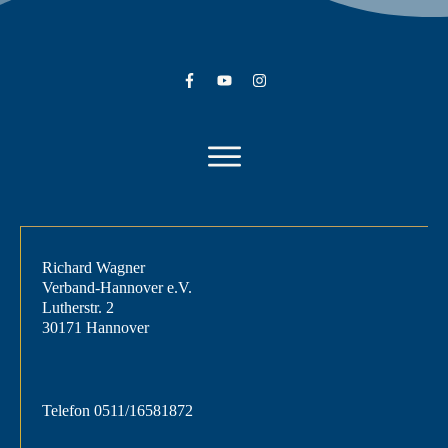
Richard Wagner
Verband-Hannover e.V.
Lutherstr. 2
30171 Hannover
Telefon
0511/16581872