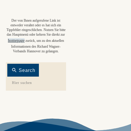
Der von Ihnen aufgerufene Link ist
entweder veraltet oder es hat sich ein
Tippfehler eingeschlichen. Nutzen Sie bitte
das Hauptmenü oder kehren Sie direkt zur
homepage
zurück, um zu den aktuellen
Informationen des Richard Wagner-
Verbands Hannover zu gelangen.
Search