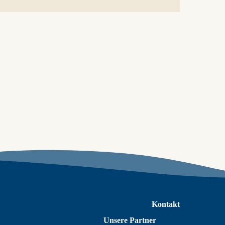
Kontakt
Unsere Partner