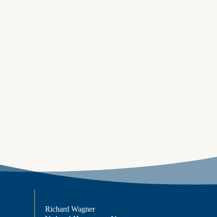
Richard Wagner