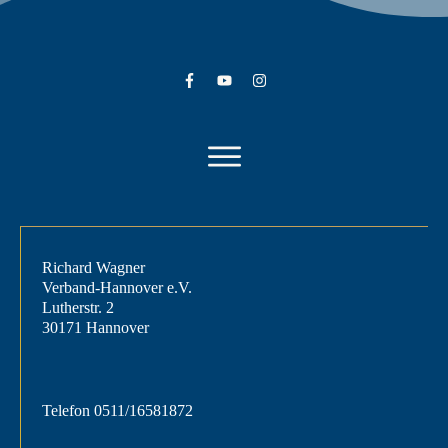
Richard Wagner
Verband-Hannover e.V.
Lutherstr. 2
30171 Hannover
Telefon
0511/16581872