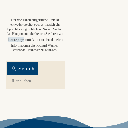
Der von Ihnen aufgerufene Link ist
entweder veraltet oder es hat sich ein
Tippfehler eingeschlichen. Nutzen Sie bitte
das Hauptmenü oder kehren Sie direkt zur
homepage
zurück, um zu den aktuellen
Informationen des Richard Wagner-
Verbands Hannover zu gelangen.
Search