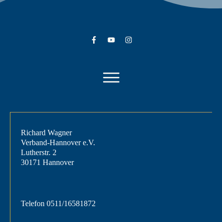
Richard Wagner
Verband-Hannover e.V.
Lutherstr. 2
30171 Hannover
Telefon
0511/16581872