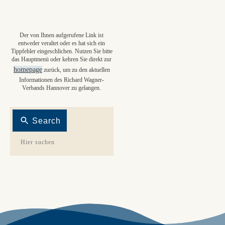
Der von Ihnen aufgerufene Link ist
entweder veraltet oder es hat sich ein
Tippfehler eingeschlichen. Nutzen Sie bitte
das Hauptmenü oder kehren Sie direkt zur
homepage
zurück, um zu den aktuellen
Informationen des Richard Wagner-
Verbands Hannover zu gelangen.
Search