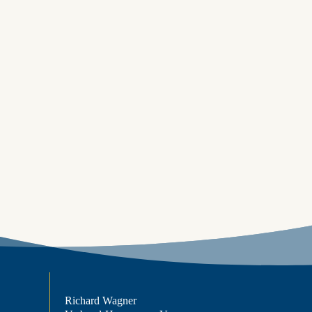
Richard Wagner