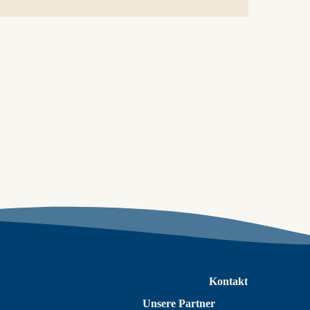
Kontakt
Unsere Partner