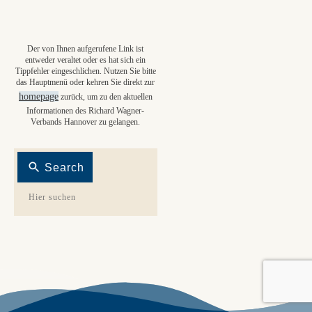
Der von Ihnen aufgerufene Link ist
entweder veraltet oder es hat sich ein
Tippfehler eingeschlichen. Nutzen Sie bitte
das Hauptmenü oder kehren Sie direkt zur
homepage
zurück, um zu den aktuellen
Informationen des Richard Wagner-
Verbands Hannover zu gelangen.
Search