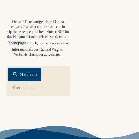
Der von Ihnen aufgerufene Link ist
entweder veraltet oder es hat sich ein
Tippfehler eingeschlichen. Nutzen Sie bitte
das Hauptmenü oder kehren Sie direkt zur
homepage
zurück, um zu den aktuellen
Informationen des Richard Wagner-
Verbands Hannover zu gelangen.
Search