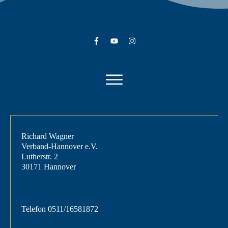
Richard Wagner
Verband-Hannover e.V.
Lutherstr. 2
30171 Hannover
Telefon
0511/16581872