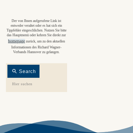
Der von Ihnen aufgerufene Link ist
entweder veraltet oder es hat sich ein
Tippfehler eingeschlichen. Nutzen Sie bitte
das Hauptmenü oder kehren Sie direkt zur
homepage
zurück, um zu den aktuellen
Informationen des Richard Wagner-
Verbands Hannover zu gelangen.
Search