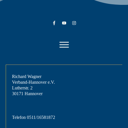
Richard Wagner
Verband-Hannover e.V.
Lutherstr. 2
30171 Hannover
Telefon
0511/16581872