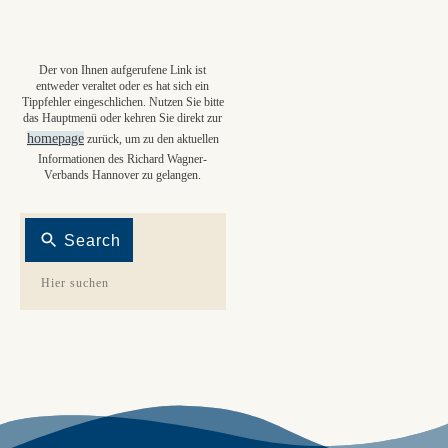
Der von Ihnen aufgerufene Link ist
entweder veraltet oder es hat sich ein
Tippfehler eingeschlichen. Nutzen Sie bitte
das Hauptmenü oder kehren Sie direkt zur
homepage
zurück, um zu den aktuellen
Informationen des Richard Wagner-
Verbands Hannover zu gelangen.
Search