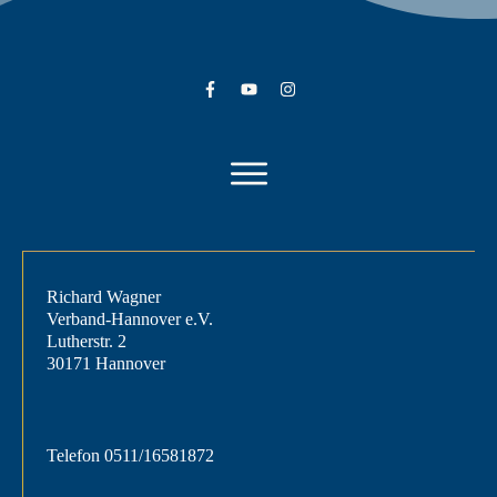
Richard Wagner
Verband-Hannover e.V.
Lutherstr. 2
30171 Hannover
Telefon
0511/16581872