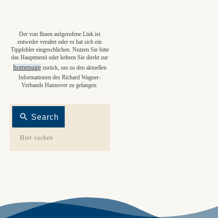
Der von Ihnen aufgerufene Link ist
entweder veraltet oder es hat sich ein
Tippfehler eingeschlichen. Nutzen Sie bitte
das Hauptmenü oder kehren Sie direkt zur
homepage
zurück, um zu den aktuellen
Informationen des Richard Wagner-
Verbands Hannover zu gelangen.
Search