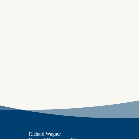
Richard Wagner