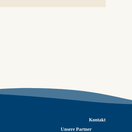
Kontakt
Unsere Partner