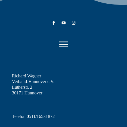
Richard Wagner
Verband-Hannover e.V.
Lutherstr. 2
30171 Hannover
Telefon
0511/16581872