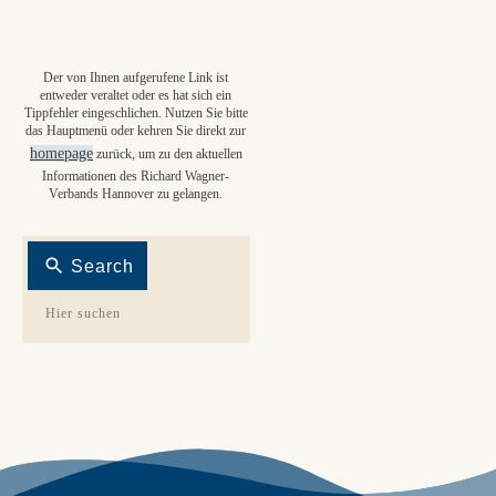
Der von Ihnen aufgerufene Link ist
entweder veraltet oder es hat sich ein
Tippfehler eingeschlichen. Nutzen Sie bitte
das Hauptmenü oder kehren Sie direkt zur
homepage
zurück, um zu den aktuellen
Informationen des Richard Wagner-
Verbands Hannover zu gelangen.
Search