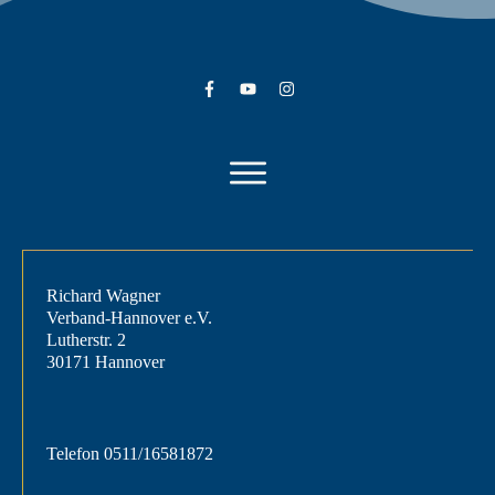
Richard Wagner
Verband-Hannover e.V.
Lutherstr. 2
30171 Hannover
Telefon
0511/16581872