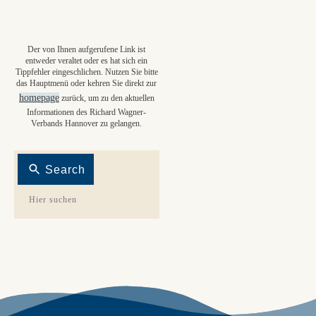
Der von Ihnen aufgerufene Link ist
entweder veraltet oder es hat sich ein
Tippfehler eingeschlichen. Nutzen Sie bitte
das Hauptmenü oder kehren Sie direkt zur
homepage
zurück, um zu den aktuellen
Informationen des Richard Wagner-
Verbands Hannover zu gelangen.
Search