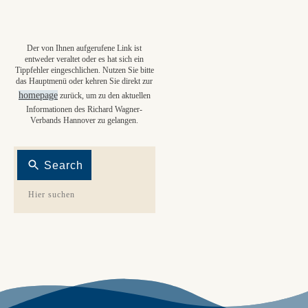
Der von Ihnen aufgerufene Link ist
entweder veraltet oder es hat sich ein
Tippfehler eingeschlichen. Nutzen Sie bitte
das Hauptmenü oder kehren Sie direkt zur
homepage
zurück, um zu den aktuellen
Informationen des Richard Wagner-
Verbands Hannover zu gelangen.
Search