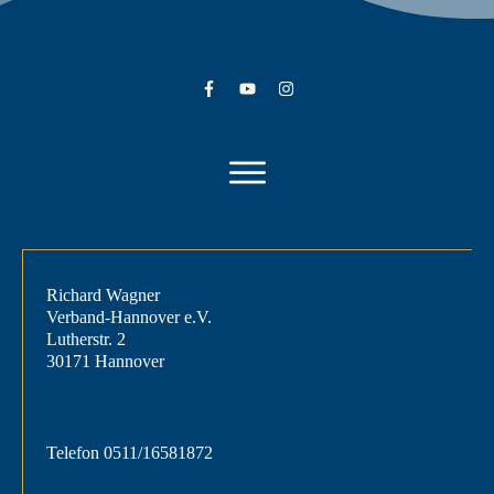
Richard Wagner
Verband-Hannover e.V.
Lutherstr. 2
30171 Hannover
Telefon
0511/16581872