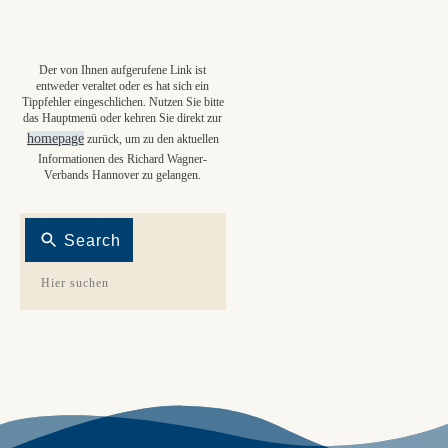
Der von Ihnen aufgerufene Link ist
entweder veraltet oder es hat sich ein
Tippfehler eingeschlichen. Nutzen Sie bitte
das Hauptmenü oder kehren Sie direkt zur
homepage
zurück, um zu den aktuellen
Informationen des Richard Wagner-
Verbands Hannover zu gelangen.
Search