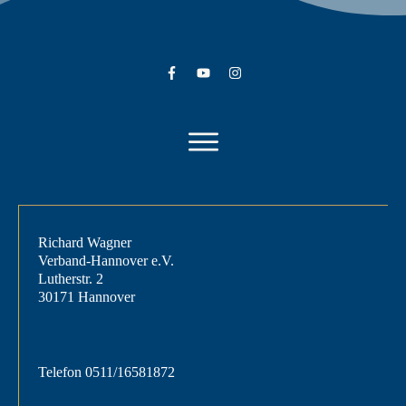
Richard Wagner
Verband-Hannover e.V.
Lutherstr. 2
30171 Hannover
Telefon
0511/16581872