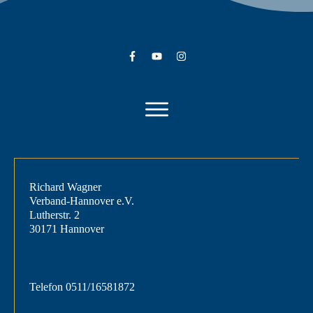
Richard Wagner
Verband-Hannover e.V.
Lutherstr. 2
30171 Hannover
Telefon
0511/16581872