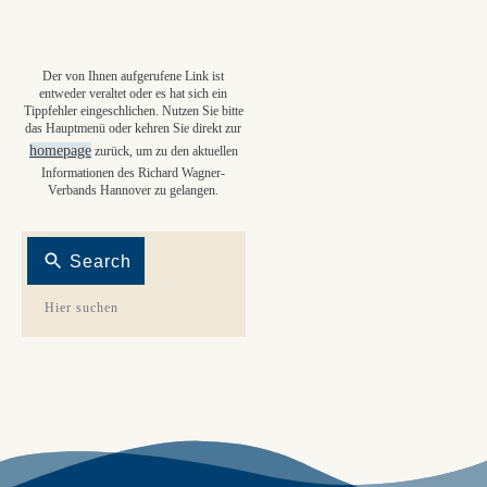
Der von Ihnen aufgerufene Link ist
entweder veraltet oder es hat sich ein
Tippfehler eingeschlichen. Nutzen Sie bitte
das Hauptmenü oder kehren Sie direkt zur
homepage
zurück, um zu den aktuellen
Informationen des Richard Wagner-
Verbands Hannover zu gelangen.
Search