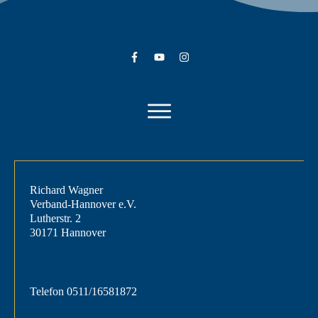
Richard Wagner
Verband-Hannover e.V.
Lutherstr. 2
30171 Hannover
Telefon
0511/16581872