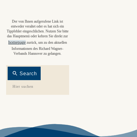
Der von Ihnen aufgerufene Link ist
entweder veraltet oder es hat sich ein
Tippfehler eingeschlichen. Nutzen Sie bitte
das Hauptmenü oder kehren Sie direkt zur
homepage
zurück, um zu den aktuellen
Informationen des Richard Wagner-
Verbands Hannover zu gelangen.
Search