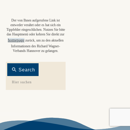
Der von Ihnen aufgerufene Link ist
entweder veraltet oder es hat sich ein
Tippfehler eingeschlichen. Nutzen Sie bitte
das Hauptmenü oder kehren Sie direkt zur
homepage
zurück, um zu den aktuellen
Informationen des Richard Wagner-
Verbands Hannover zu gelangen.
Search