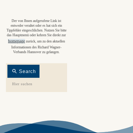
Der von Ihnen aufgerufene Link ist
entweder veraltet oder es hat sich ein
Tippfehler eingeschlichen. Nutzen Sie bitte
das Hauptmenü oder kehren Sie direkt zur
homepage
zurück, um zu den aktuellen
Informationen des Richard Wagner-
Verbands Hannover zu gelangen.
Search