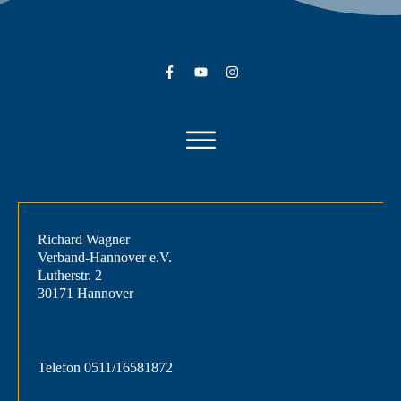
Richard Wagner
Verband-Hannover e.V.
Lutherstr. 2
30171 Hannover
Telefon
0511/16581872